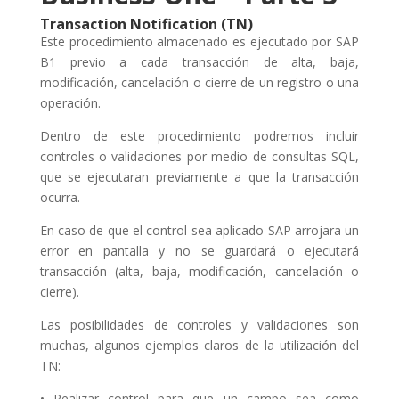
Transaction Notification (TN)
Este procedimiento almacenado es ejecutado por SAP
B1 previo a cada transacción de alta, baja,
modificación, cancelación o cierre de un registro o una
operación.
Dentro de este procedimiento podremos incluir
controles o validaciones por medio de consultas SQL,
que se ejecutaran previamente a que la transacción
ocurra.
En caso de que el control sea aplicado SAP arrojara un
error en pantalla y no se guardará o ejecutará
transacción (alta, baja, modificación, cancelación o
cierre).
Las posibilidades de controles y validaciones son
muchas, algunos ejemplos claros de la utilización del
TN:
• Realizar control para que un campo sea como