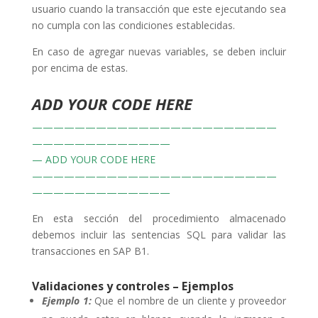
usuario cuando la transacción que este ejecutando sea
no cumpla con las condiciones establecidas.
En caso de agregar nuevas variables, se deben incluir
por encima de estas.
ADD YOUR CODE HERE
———————————————————————
—————————————
— ADD YOUR CODE HERE
———————————————————————
—————————————
En esta sección del procedimiento almacenado
debemos incluir las sentencias SQL para validar las
transacciones en SAP B1.
Validaciones y controles – Ejemplos
Ejemplo 1:
Que el nombre de un cliente y proveedor