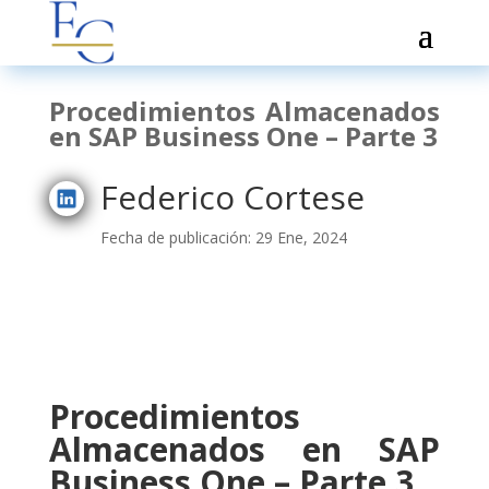
Procedimientos Almacenados
en SAP Business One – Parte 3
Federico Cortese
Fecha de publicación: 29 Ene, 2024
Procedimientos
Almacenados en SAP
Business One – Parte 3