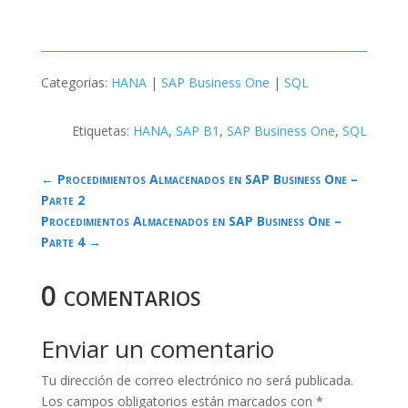
Categorias:
HANA
|
SAP Business One
|
SQL
Etiquetas:
HANA
,
SAP B1
,
SAP Business One
,
SQL
←
Procedimientos Almacenados en SAP Business One –
Parte 2
Procedimientos Almacenados en SAP Business One –
Parte 4
→
0 comentarios
Enviar un comentario
Tu dirección de correo electrónico no será publicada.
Los campos obligatorios están marcados con
*