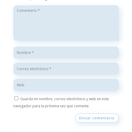
Guarda mi nombre, correo electrónico y web en este
navegador para la próxima vez que comente.
Enviar comentario