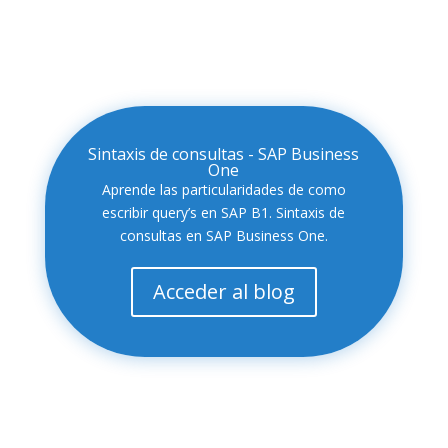
Sintaxis de consultas - SAP Business
One
Aprende las particularidades de como
escribir query’s en SAP B1. Sintaxis de
consultas en SAP Business One.
Acceder al blog