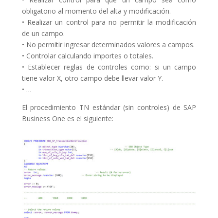
obligatorio al momento del alta y modificación.
• Realizar un control para no permitir la modificación
de un campo.
• No permitir ingresar determinados valores a campos.
• Controlar calculando importes o totales.
• Establecer reglas de controles como: si un campo
tiene valor X, otro campo debe llevar valor Y.
• …
El procedimiento TN estándar (sin controles) de SAP
Business One es el siguiente: