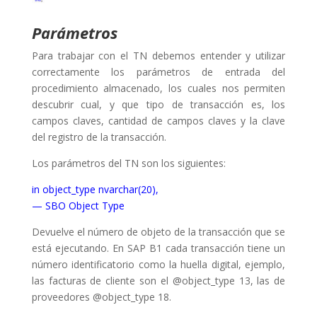
Parámetros
Para trabajar con el TN debemos entender y utilizar
correctamente los parámetros de entrada del
procedimiento almacenado, los cuales nos permiten
descubrir cual, y que tipo de transacción es, los
campos claves, cantidad de campos claves y la clave
del registro de la transacción.
Los parámetros del TN son los siguientes:
in object_type nvarchar(20),
— SBO Object Type
Devuelve el número de objeto de la transacción que se
está ejecutando. En SAP B1 cada transacción tiene un
número identificatorio como la huella digital, ejemplo,
las facturas de cliente son el @object_type 13, las de
proveedores @object_type 18.