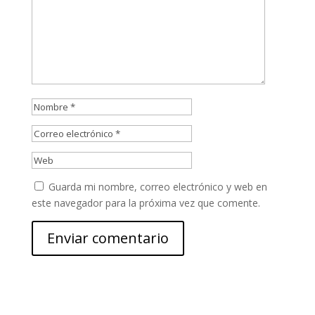
Guarda mi nombre, correo electrónico y web en
este navegador para la próxima vez que comente.
Enviar comentario