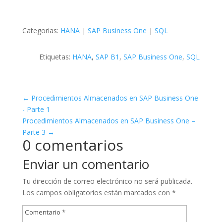
Categorias:
HANA
|
SAP Business One
|
SQL
Etiquetas:
HANA
,
SAP B1
,
SAP Business One
,
SQL
←
Procedimientos Almacenados en SAP Business One
- Parte 1
Procedimientos Almacenados en SAP Business One –
Parte 3
→
0 comentarios
Enviar un comentario
Tu dirección de correo electrónico no será publicada.
Los campos obligatorios están marcados con
*