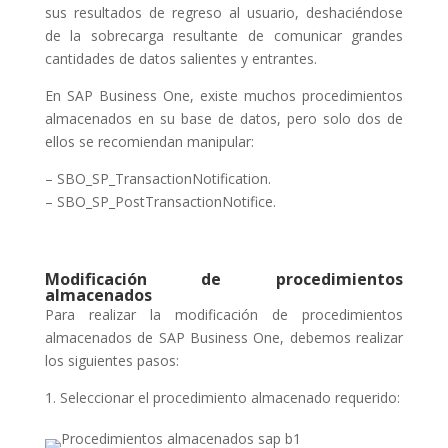
sus resultados de regreso al usuario, deshaciéndose
de la sobrecarga resultante de comunicar grandes
cantidades de datos salientes y entrantes.
En SAP Business One, existe muchos procedimientos
almacenados en su base de datos, pero solo dos de
ellos se recomiendan manipular:
– SBO_SP_TransactionNotification.
– SBO_SP_PostTransactionNotifice.
Modificación de procedimientos
almacenados
Para realizar la modificación de procedimientos
almacenados de SAP Business One, debemos realizar
los siguientes pasos:
1. Seleccionar el procedimiento almacenado requerido: