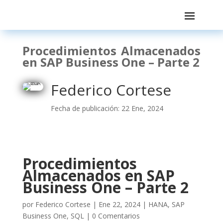
Procedimientos Almacenados
en SAP Business One – Parte 2
Federico Cortese
Fecha de publicación: 22 Ene, 2024
Procedimientos
Almacenados en SAP
Business One – Parte 2
por
Federico Cortese
|
Ene 22, 2024
|
HANA
,
SAP
Business One
,
SQL
|
0 Comentarios