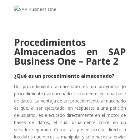
Procedimientos
Almacenados en SAP
Business One – Parte 2
¿Qué es un procedimiento almacenado?
Un procedimiento almacenado es un programa (o
procedimiento) almacenado físicamente en una base
de datos. La ventaja de un procedimiento almacenado
es que, al ser ejecutado, en respuesta a una petición
de usuario, es ejecutado directamente en el motor de
bases de datos, el cual usualmente corre en un
servidor separado. Como tal, posee acceso directo a
los datos que necesita manipular y sólo necesita enviar