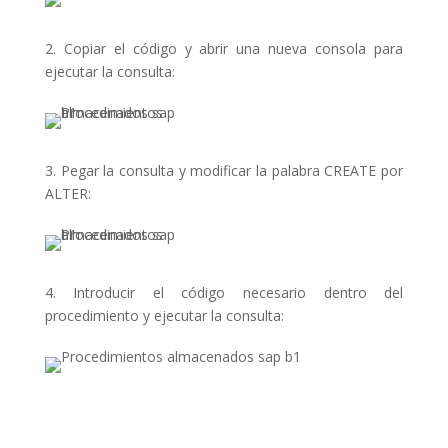
2. Copiar el código y abrir una nueva consola para
ejecutar la consulta:
3. Pegar la consulta y modificar la palabra CREATE por
ALTER:
4. Introducir el código necesario dentro del
procedimiento y ejecutar la consulta: