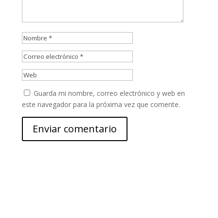
Guarda mi nombre, correo electrónico y web en
este navegador para la próxima vez que comente.