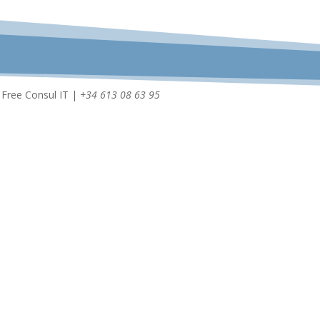
 Free Consul IT |
+34 613 08 63 95