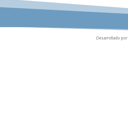
Desarrollado por