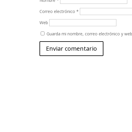
Nombre
*
Correo electrónico
*
Web
Guarda mi nombre, correo electrónico y web