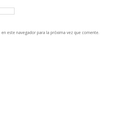
 en este navegador para la próxima vez que comente.