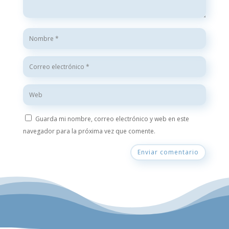
Guarda mi nombre, correo electrónico y web en este
navegador para la próxima vez que comente.
Enviar comentario