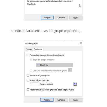
3. Indicar características del grupo (opciones).