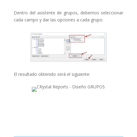
Dentro del asistente de grupos, debemos seleccionar
cada campo y dar las opciones a cada grupo.
El resultado obtenido será el siguiente: