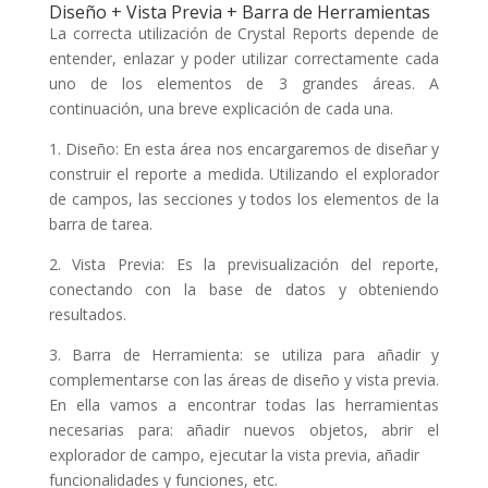
Diseño + Vista Previa + Barra de Herramientas
La correcta utilización de Crystal Reports depende de
entender, enlazar y poder utilizar correctamente cada
uno de los elementos de 3 grandes áreas. A
continuación, una breve explicación de cada una.
1. Diseño: En esta área nos encargaremos de diseñar y
construir el reporte a medida. Utilizando el explorador
de campos, las secciones y todos los elementos de la
barra de tarea.
2. Vista Previa: Es la previsualización del reporte,
conectando con la base de datos y obteniendo
resultados.
3. Barra de Herramienta: se utiliza para añadir y
complementarse con las áreas de diseño y vista previa.
En ella vamos a encontrar todas las herramientas
necesarias para: añadir nuevos objetos, abrir el
explorador de campo, ejecutar la vista previa, añadir
funcionalidades y funciones, etc.