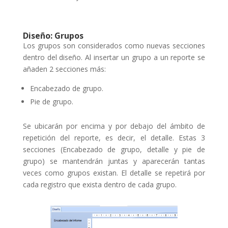
Diseño: Grupos
Los grupos son considerados como nuevas secciones
dentro del diseño. Al insertar un grupo a un reporte se
añaden 2 secciones más:
Encabezado de grupo.
Pie de grupo.
Se ubicarán por encima y por debajo del ámbito de
repetición del reporte, es decir, el detalle. Estas 3
secciones (Encabezado de grupo, detalle y pie de
grupo) se mantendrán juntas y aparecerán tantas
veces como grupos existan. El detalle se repetirá por
cada registro que exista dentro de cada grupo.