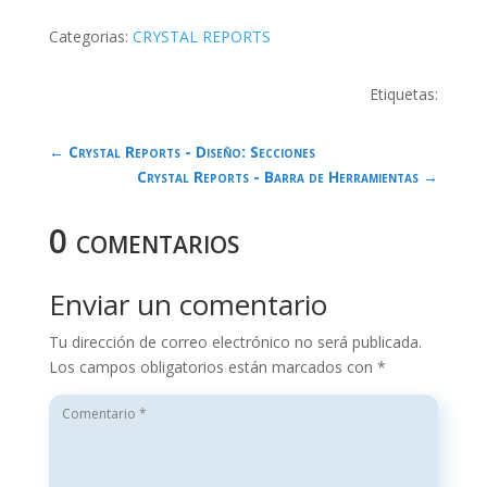
Categorias:
CRYSTAL REPORTS
Etiquetas:
←
Crystal Reports - Diseño: Secciones
Crystal Reports - Barra de Herramientas
→
0 comentarios
Enviar un comentario
Tu dirección de correo electrónico no será publicada.
Los campos obligatorios están marcados con
*