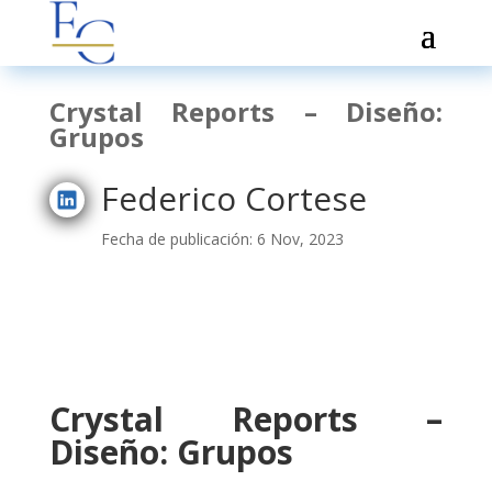
Crystal Reports – Diseño:
Grupos
Federico Cortese
Fecha de publicación: 6 Nov, 2023
Crystal Reports –
Diseño: Grupos