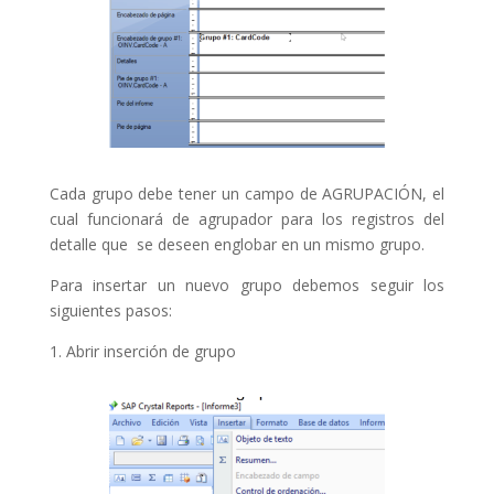
Cada grupo debe tener un campo de AGRUPACIÓN, el
cual funcionará de agrupador para los registros del
detalle que se deseen englobar en un mismo grupo.
Para insertar un nuevo grupo debemos seguir los
siguientes pasos:
1. Abrir inserción de grupo