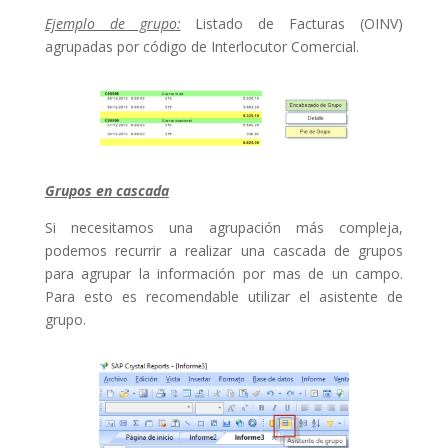
Ejemplo de grupo:
Listado de Facturas (OINV)
agrupadas por código de Interlocutor Comercial.
Grupos en cascada
Si necesitamos una agrupación más compleja,
podemos recurrir a realizar una cascada de grupos
para agrupar la información por mas de un campo.
Para esto es recomendable utilizar el asistente de
grupo.