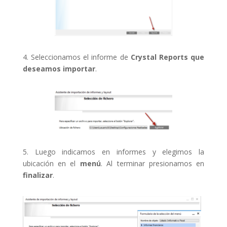
4. Seleccionamos el informe de
Crystal Reports que
deseamos importar
.
5. Luego indicamos en informes y elegimos la
ubicación en el
menú
. Al terminar presionamos en
finalizar
.