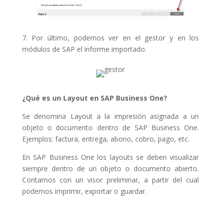
7. Por último, podemos ver en el gestor y en los
módulos de SAP el informe importado.
¿Qué es un Layout en SAP Business One?
Se denomina Layout a la impresión asignada a un
objeto o documento dentro de SAP Business One.
Ejemplos: factura, entrega, abono, cobro, pago, etc.
En SAP Business One los layouts se deben visualizar
siempre dentro de un objeto o documento abierto.
Contamos con un visor preliminar, a partir del cual
podemos imprimir, exportar o guardar.