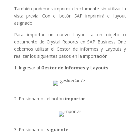
También podemos imprimir directamente sin utilizar la
vista previa. Con el botón SAP imprimirá el layout
asignado.
Para importar un nuevo Layout a un objeto o
documento de Crystal Reports en SAP Business One
debemos utilizar el Gestor de informes y Layouts y
realizar los siguientes pasos en la importación.
1. Ingresar al
Gestor de Informes y Layouts
.
2. Presionamos el botón
importar
.
3. Presionamos
siguiente
.