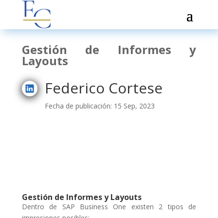
Gestión de Informes y
Layouts
Federico Cortese
Fecha de publicación: 15 Sep, 2023
Gestión de Informes y Layouts
Dentro de SAP Business One existen 2 tipos de
impresiones posibles: