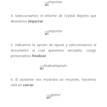
4. Seleccionamos el informe de Crystal Reports que
deseamos
importar
5. Indicamos la opción de layout y seleccionamos el
documento al cual queremos vincularlo. Luego
presionamos
finalizar
.
6. El asistente nos mostrara un resumen, hacemos
click en
cerrar
.