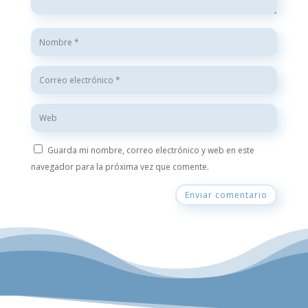
Guarda mi nombre, correo electrónico y web en este
navegador para la próxima vez que comente.
Enviar comentario