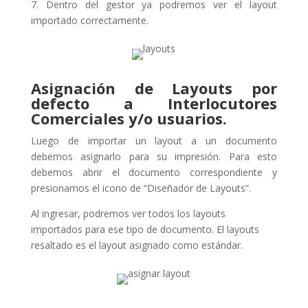
7. Dentro del gestor ya podremos ver el layout
importado correctamente.
Asignación de Layouts por
defecto a Interlocutores
Comerciales y/o usuarios.
Luego de importar un layout a un documento
debemos asignarlo para su impresión. Para esto
debemos abrir el documento correspondiente y
presionamos el icono de “Diseñador de Layouts”.
Al ingresar, podremos ver todos los layouts
importados para ese tipo de documento. El layouts
resaltado es el layout asignado como estándar.