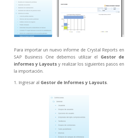
Para importar un nuevo informe de Crystal Reports en
SAP Business One debemos utilizar el
Gestor de
informes y Layouts
y realizar los siguientes pasos en
la importación.
1. Ingresar al
Gestor de Informes y Layouts
.