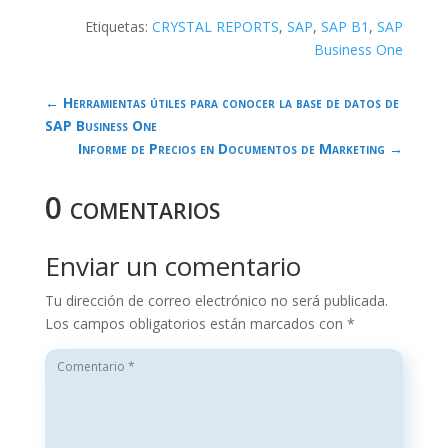
Etiquetas:
CRYSTAL REPORTS
,
SAP
,
SAP B1
,
SAP
Business One
←
Herramientas útiles para conocer la base de datos de
SAP Business One
Informe de Precios en Documentos de Marketing
→
0 comentarios
Enviar un comentario
Tu dirección de correo electrónico no será publicada.
Los campos obligatorios están marcados con
*