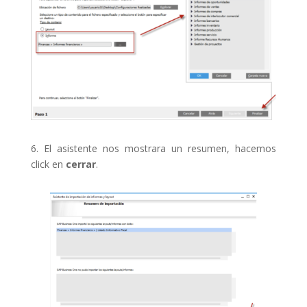
6. El asistente nos mostrara un resumen, hacemos
click en
cerrar
.