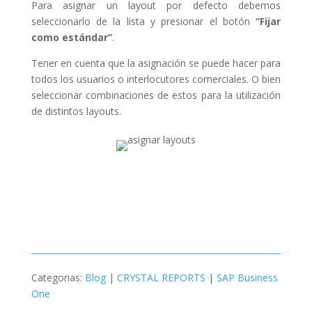
Para asignar un layout por defecto debemos
seleccionarlo de la lista y presionar el botón
“Fijar
como estándar”
.
Tener en cuenta que la asignación se puede hacer para
todos los usuarios o interlocutores comerciales. O bien
seleccionar combinaciones de estos para la utilización
de distintos layouts.
Categorias:
Blog
|
CRYSTAL REPORTS
|
SAP Business
One