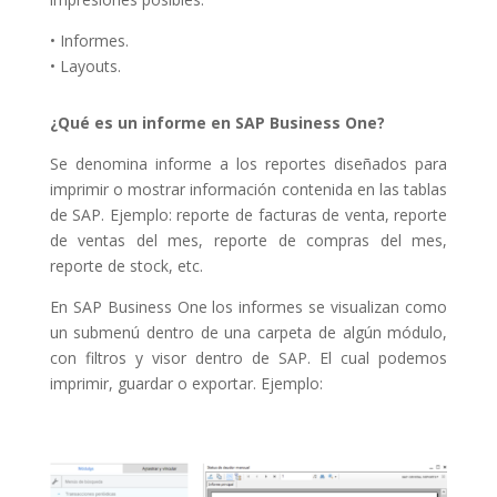
• Informes.
• Layouts.
¿Qué es un informe en SAP Business One?
Se denomina informe a los reportes diseñados para
imprimir o mostrar información contenida en las tablas
de SAP. Ejemplo: reporte de facturas de venta, reporte
de ventas del mes, reporte de compras del mes,
reporte de stock, etc.
En SAP Business One los informes se visualizan como
un submenú dentro de una carpeta de algún módulo,
con filtros y visor dentro de SAP. El cual podemos
imprimir, guardar o exportar. Ejemplo: