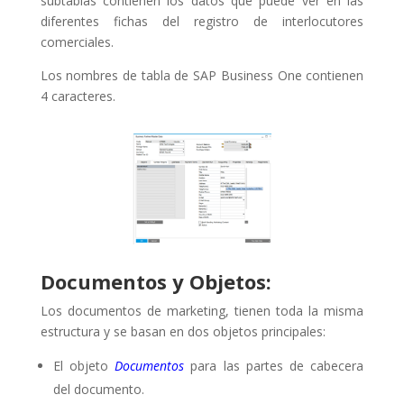
subtablas contienen los datos que puede ver en las
diferentes fichas del registro de interlocutores
comerciales.
Los nombres de tabla de SAP Business One contienen
4 caracteres.
Documentos y Objetos:
Los documentos de marketing, tienen toda la misma
estructura y se basan en dos objetos principales:
El objeto
Documentos
para las partes de cabecera
del documento.