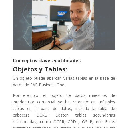
Conceptos claves y utilidades
Objetos y Tablas:
Un objeto puede abarcan varias tablas en la base de
datos de SAP Business One.
Por ejemplo, el objeto de datos maestros de
interlocutor comercial se ha retenido en múltiples
tablas en la base de datos, incluida la tabla de
cabecera OCRD. Existen tablas secundarias
relacionadas, como OCPR, CRD1, OSLP, etc. Estas