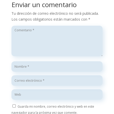
Enviar un comentario
Tu dirección de correo electrónico no será publicada.
Los campos obligatorios están marcados con
*
Guarda mi nombre, correo electrónico y web en este
navegador para la próxima vez que comente.