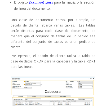
El objeto
Document_Lines
para la matriz o la sección
de línea del documento.
Una clase de documento como, por ejemplo, un
pedido de cliente, abarca varias tablas. Las tablas
serán distintas para cada clase de documento, de
manera que el conjunto de tablas de un pedido sea
diferente del conjunto de tablas para un pedido de
cliente.
Por ejemplo, el pedido de cliente utiliza la tabla de
base de datos ORDR para la cabecera y la tabla RDR1
para las líneas.