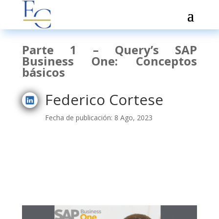
Parte 1 – Query’s SAP
Business One: Conceptos
básicos
Federico Cortese
Fecha de publicación: 8 Ago, 2023