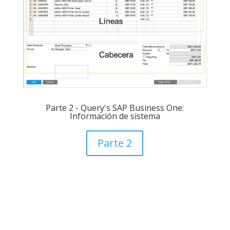
Parte 2 - Query's SAP Business One:
Información de sistema
Parte 2