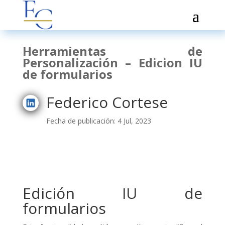
Herramientas de
Personalización – Edicion IU
de formularios
Federico Cortese
Fecha de publicación: 4 Jul, 2023
Edición IU de
formularios