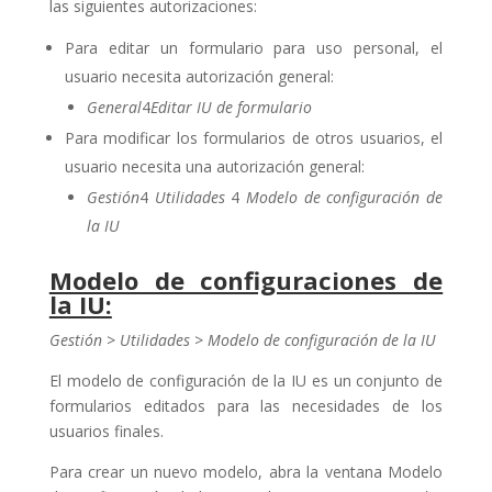
las siguientes autorizaciones:
Para editar un formulario para uso personal, el
usuario necesita autorización general:
General
4
Editar IU de formulario
Para modificar los formularios de otros usuarios, el
usuario necesita una autorización general:
Gestión
4
Utilidades
4
Modelo de configuración de
la IU
Modelo de configuraciones de
la IU:
Gestión > Utilidades > Modelo de configuración de la IU
El modelo de configuración de la IU es un conjunto de
formularios editados para las necesidades de los
usuarios finales.
Para crear un nuevo modelo, abra la ventana Modelo