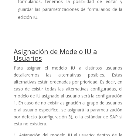
formularios, tenemos la posibilidad de editar y
guardar las parametrizaciones de formularios de la
edición IU.
Asignación de Modelo IU a
Usuarios
Para asignar el modelo IU a distintos usuarios
detallaremos las alternativas posibles. Estas
alternativas están ordenadas por prioridad. Es decir, en
caso de existir todas las alternativas configuradas, el
modelo de IU asignado al usuario será la configuración
1. En caso de no existir asignación al grupo de usuarios
o al usuario especifico, se asignará la parametrización
por defecto (configuración 3), o la estándar de SAP si
esta no existiera.
1. Asignación del modelo IU al usuario: dentro de la