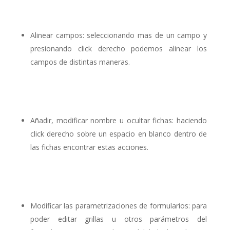
Alinear campos: seleccionando mas de un campo y
presionando click derecho podemos alinear los
campos de distintas maneras.
Añadir, modificar nombre u ocultar fichas: haciendo
click derecho sobre un espacio en blanco dentro de
las fichas encontrar estas acciones.
Modificar las parametrizaciones de formularios: para
poder editar grillas u otros parámetros del