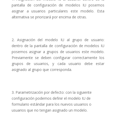
pantalla de configuración de modelos IU posemos
asignar a usuarios particulares este modelo. Esta
alternativa se priorizará por encima de otras.
2. Asignación del modelo IU al grupo de usuario:
dentro de la pantalla de configuración de modelos IU
posemos asignar a grupos de usuarios este modelo.
Previamente se deben configurar correctamente los
grupos de usuarios, y cada usuario debe estar
asignado al grupo que corresponda.
3. Parametrización por defecto: con la siguiente
configuración podemos definir el modelo IU de
formulario estándar para los nuevos usuarios o
usuarios que no tengan asignado un modelo.