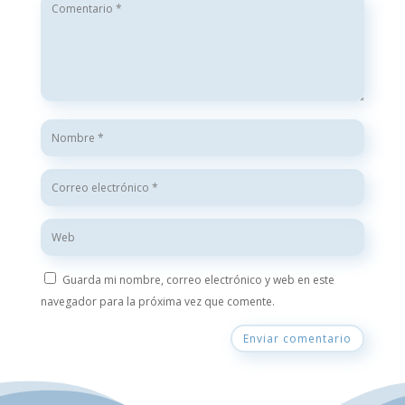
Guarda mi nombre, correo electrónico y web en este
navegador para la próxima vez que comente.
Enviar comentario