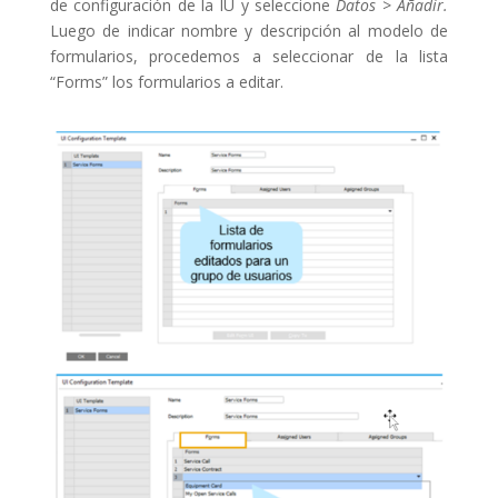
de configuración de la IU y seleccione
Datos > Añadir.
Luego de indicar nombre y descripción al modelo de
formularios, procedemos a seleccionar de la lista
“Forms” los formularios a editar.