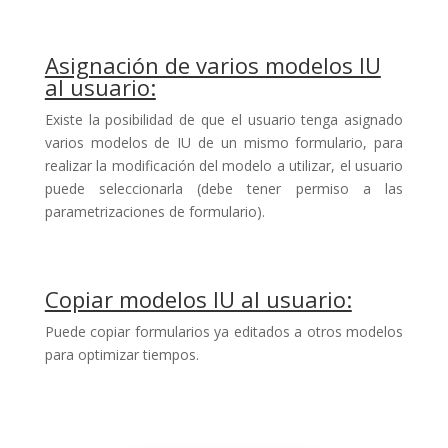
Asignación de varios modelos IU
al usuario:
Existe la posibilidad de que el usuario tenga asignado
varios modelos de IU de un mismo formulario, para
realizar la modificación del modelo a utilizar, el usuario
puede seleccionarla (debe tener permiso a las
parametrizaciones de formulario).
Copiar modelos IU al usuario:
Puede copiar formularios ya editados a otros modelos
para optimizar tiempos.