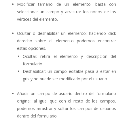
Modificar tamaño de un elemento: basta con
seleccionar un campo y arrastrar los nodos de los
vértices del elemento.
Ocultar o deshabilitar un elemento: haciendo click
derecho sobre el elemento podemos encontrar
estas opciones.
Ocultar: retira el elemento y descripción del
formulario.
Deshabilitar: un campo editable pasa a estar en
gris y no puede ser modificado por el usuario.
Añadir un campo de usuario dentro del formulario
original: al igual que con el resto de los campos,
podemos arrastrar y soltar los campos de usuarios
dentro del formulario.