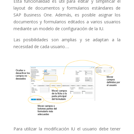
Esta funcionalidad es útil para editar y simplificar el
layout de documentos y formularios estándares de
SAP Business One. Además, es posible a
signar los
documentos y formularios editados a varios usuarios
mediante un modelo de configuración de la IU.
Las posibilidades son amplias y se adaptan a la
necesidad de cada usuario….
Para utilizar la modificación IU el usuario debe tener