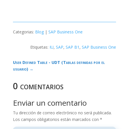
Categorias:
Blog
|
SAP Business One
Etiquetas:
IU
,
SAP
,
SAP B1
,
SAP Business One
User Defined Table - UDT (Tablas definidas por el
usuario)
→
0 comentarios
Enviar un comentario
Tu dirección de correo electrónico no será publicada.
Los campos obligatorios están marcados con
*