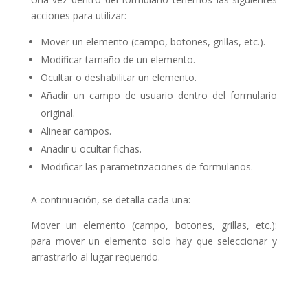
acciones para utilizar:
Mover un elemento (campo, botones, grillas, etc.).
Modificar tamaño de un elemento.
Ocultar o deshabilitar un elemento.
Añadir un campo de usuario dentro del formulario
original.
Alinear campos.
Añadir u ocultar fichas.
Modificar las parametrizaciones de formularios.
A continuación, se detalla cada una:
Mover un elemento (campo, botones, grillas, etc.):
para mover un elemento solo hay que seleccionar y
arrastrarlo al lugar requerido.