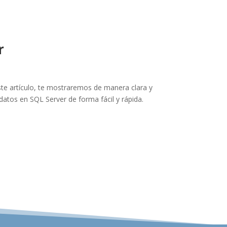
r
te artículo, te mostraremos de manera clara y
atos en SQL Server de forma fácil y rápida.