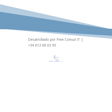
Desarrollado por Free Consul IT |
+34 613 08 63 95