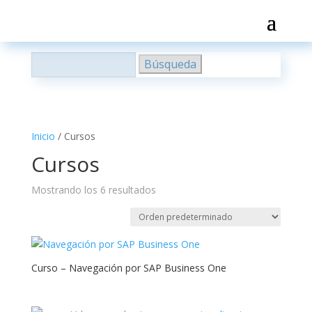
Buscar:
Inicio
/ Cursos
Cursos
Mostrando los 6 resultados
Curso – Navegación por SAP Business One