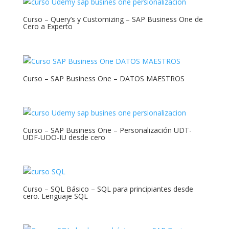
Curso – Query’s y Customizing – SAP Business One de
Cero a Experto
Curso – SAP Business One – DATOS MAESTROS
Curso – SAP Business One – Personalización UDT-
UDF-UDO-IU desde cero
Curso – SQL Básico – SQL para principiantes desde
cero. Lenguaje SQL